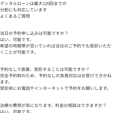
デンタルローンは最大
120
回
までの
分割にも対応しています
よくあるご質問
当日の予約申し込みは可能ですか？
はい、可能です。
希望の時間帯が空いていれば当日のご予約でも受診いただ
くことが可能です。
予約なしで直接、受診することは可能ですか？
完全予約制のため、予約なしの急患対応はお受けできかね
ます。
受診前にお電話やインターネットで予約をお願いします。
治療の費用が気になります。料金の相談はできますか？
はい、可能です。