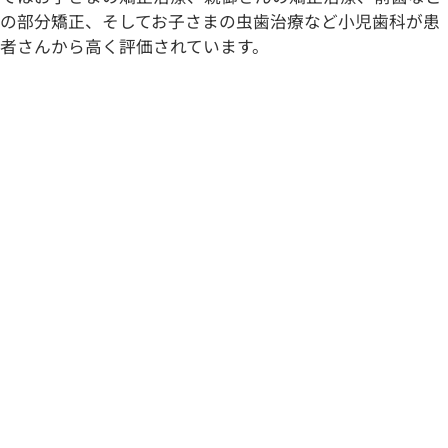
の部分矯正、そしてお子さまの虫歯治療など小児歯科が患
者さんから高く評価されています。