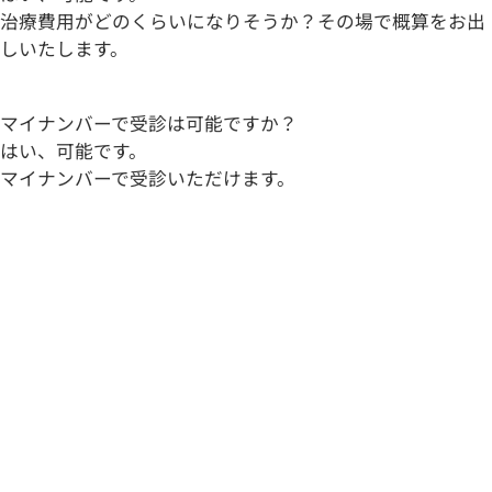
治療費用がどのくらいになりそうか？その場で概算をお出
しいたします。
マイナンバーで受診は可能ですか？
はい、可能です。
マイナンバーで受診いただけます。