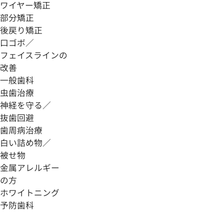
ワイヤー矯正
部分矯正
後戻り矯正
口ゴボ／
フェイスラインの
改善
一般歯科
虫歯治療
神経を守る／
抜歯回避
歯周病治療
白い詰め物／
被せ物
金属アレルギー
の方
ホワイトニング
予防歯科