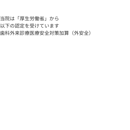
当院は「厚生労働省」から
以下の認定を受けています
歯科外来診療医療安全対策加算（外安全）