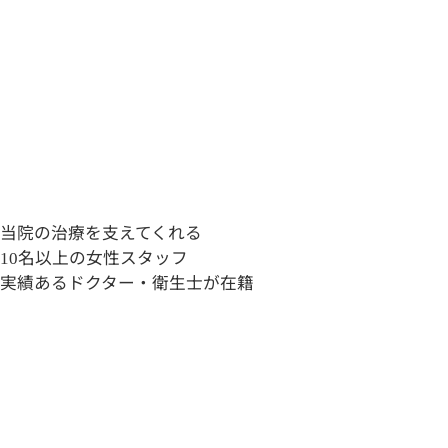
当院の治療を支えてくれる
10
名以上
の女性スタッフ
実績あるドクター・衛生士が在籍