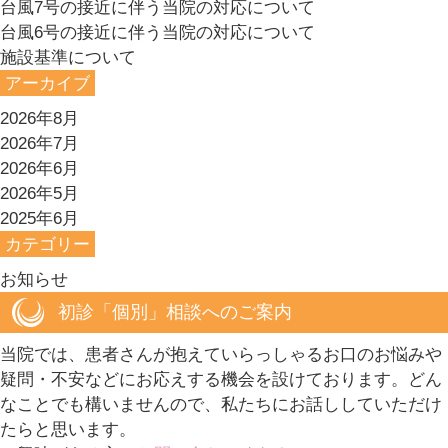
台風7号の接近に伴う当院の対応について
台風6号の接近に伴う当院の対応について
施設基準について
アーカイブ
2026年8月
2026年7月
2026年6月
2026年5月
2025年6月
カテゴリー
お知らせ
初診「個別」相談へのご案内
当院では、患者さんが抱えていらっしゃるお口のお悩みや
疑問・不安などにお応えする機会を設けております。どん
なことでも構いませんので、私たちにお話ししていただけ
たらと思います。