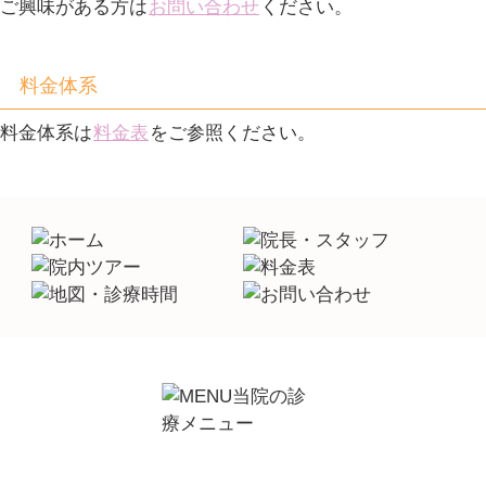
ご興味がある方は
お問い合わせ
ください。
料金体系
料金体系は
料金表
をご参照ください。