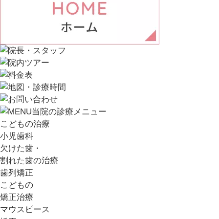
こどもの治療
小児歯科
欠けた歯・
割れた歯の治療
歯列矯正
こどもの
矯正治療
マウスピース