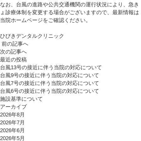
なお、台風の進路や公共交通機関の運行状況により、急き
ょ診療体制を変更する場合がございますので、最新情報は
当院ホームページをご確認ください。
ひびきデンタルクリニック
前の記事へ
次の記事へ
最近の投稿
台風13号の接近に伴う当院の対応について
台風9号の接近に伴う当院の対応について
台風7号の接近に伴う当院の対応について
台風6号の接近に伴う当院の対応について
施設基準について
アーカイブ
2026年8月
2026年7月
2026年6月
2026年5月