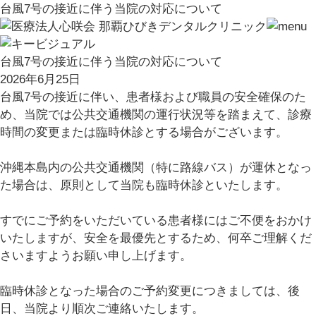
台風7号の接近に伴う当院の対応について
台風7号の接近に伴う当院の対応について
2026年6月25日
台風7号の接近に伴い、患者様および職員の安全確保のた
め、当院では公共交通機関の運行状況等を踏まえて、診療
時間の変更または臨時休診とする場合がございます。
沖縄本島内の公共交通機関（特に路線バス）が運休となっ
た場合は、原則として当院も臨時休診といたします。
すでにご予約をいただいている患者様にはご不便をおかけ
いたしますが、安全を最優先とするため、何卒ご理解くだ
さいますようお願い申し上げます。
臨時休診となった場合のご予約変更につきましては、後
日、当院より順次ご連絡いたします。