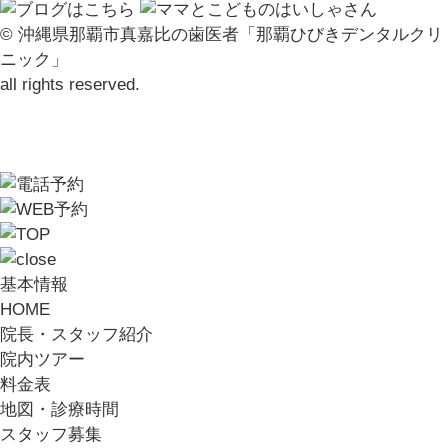
© 沖縄県那覇市真嘉比の歯医者「那覇ひびきデンタルクリ
ニック」
all rights reserved.
基本情報
HOME
院長・スタッフ紹介
院内ツアー
料金表
地図・診療時間
スタッフ募集