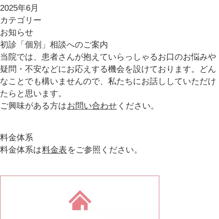
2025年6月
カテゴリー
お知らせ
初診「個別」相談へのご案内
当院では、患者さんが抱えていらっしゃるお口のお悩みや
疑問・不安などにお応えする機会を設けております。どん
なことでも構いませんので、私たちにお話ししていただけ
たらと思います。
ご興味がある方は
お問い合わせ
ください。
料金体系
料金体系は
料金表
をご参照ください。